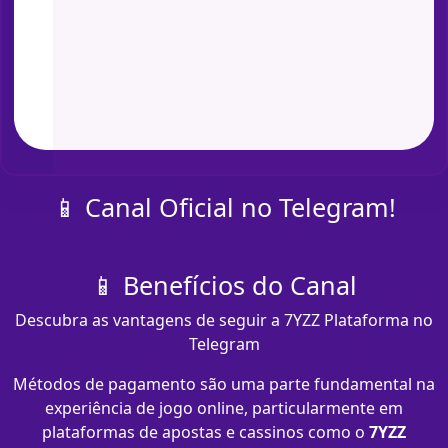
📱 Canal Oficial no Telegram!
📱 Benefícios do Canal
Descubra as vantagens de seguir a 7YZZ Plataforma no
Telegram
Métodos de pagamento são uma parte fundamental na
experiência de jogo online, particularmente em
plataformas de apostas e cassinos como o
7YZZ