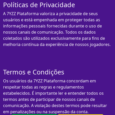
Políticas de Privacidade
A 7YZZ Plataforma valoriza a privacidade de seus
usuários e está empenhada em proteger todas as
informações pessoais fornecidas durante o uso de
nossos canais de comunicação. Todos os dados
coletados são utilizados exclusivamente para fins de
melhoria contínua da experiência de nossos jogadores.
Termos e Condições
Os usuários da 7YZZ Plataforma concordam em
respeitar todas as regras e regulamentos
estabelecidos. É importante ler e entender todos os
termos antes de participar de nossos canais de
comunicação. A violação destes termos pode resultar
em penalizações ou na suspensão da conta.