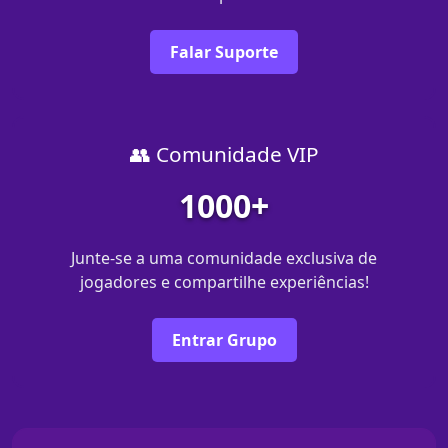
Falar Suporte
👥 Comunidade VIP
1000+
Junte-se a uma comunidade exclusiva de
jogadores e compartilhe experiências!
Entrar Grupo