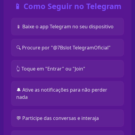
📱 Como Seguir no Telegram
📱 Baixe o app Telegram no seu dispositivo
🔍 Procure por "@7Bslot TelegramOficial"
👆 Toque em "Entrar" ou "Join"
🔔 Ative as notificações para não perder
nada
💬 Participe das conversas e interaja